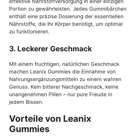
effektive Nährstoffversorgung in einer einzigen
Portion zu gewährleisten. Jedes Gummibärchen
enthält eine präzise Dosierung der essentiellen
Nährstoffe, die Ihr Körper benötigt, um optimal
zu funktionieren.
3. Leckerer Geschmack
Mit einem fruchtigen, natürlichen Geschmack
machen Leanix Gummies die Einnahme von
Nahrungsergänzungsmitteln zu einem wahren
Genuss. Kein bitterer Nachgeschmack, keine
unangenehmen Pillen – nur pure Freude in
jedem Bissen.
Vorteile von Leanix
Gummies