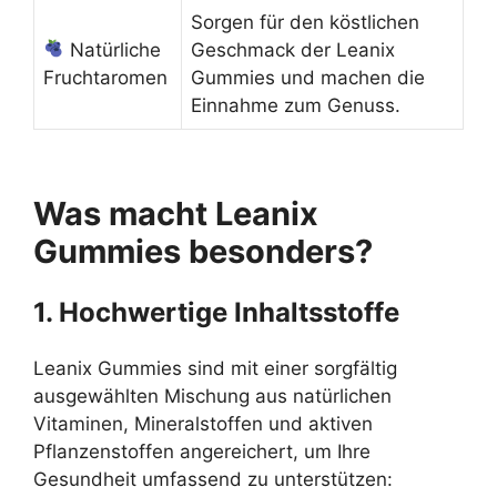
Sorgen für den köstlichen
Natürliche
Geschmack der Leanix
Fruchtaromen
Gummies und machen die
Einnahme zum Genuss.
Was macht Leanix
Gummies besonders?
1. Hochwertige Inhaltsstoffe
Leanix Gummies sind mit einer sorgfältig
ausgewählten Mischung aus natürlichen
Vitaminen, Mineralstoffen und aktiven
Pflanzenstoffen angereichert, um Ihre
Gesundheit umfassend zu unterstützen: