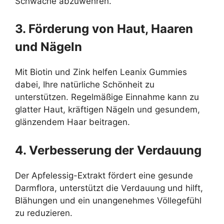
Schwäche abzuwehren.
3. Förderung von Haut, Haaren
und Nägeln
Mit Biotin und Zink helfen Leanix Gummies
dabei, Ihre natürliche Schönheit zu
unterstützen. Regelmäßige Einnahme kann zu
glatter Haut, kräftigen Nägeln und gesundem,
glänzendem Haar beitragen.
4. Verbesserung der Verdauung
Der Apfelessig-Extrakt fördert eine gesunde
Darmflora, unterstützt die Verdauung und hilft,
Blähungen und ein unangenehmes Völlegefühl
zu reduzieren.