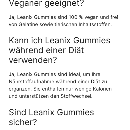
Veganer geeignet?
Ja, Leanix Gummies sind 100 % vegan und frei
von Gelatine sowie tierischen Inhaltsstoffen.
Kann ich Leanix Gummies
während einer Diät
verwenden?
Ja, Leanix Gummies sind ideal, um Ihre
Nährstoffaufnahme während einer Diät zu
ergänzen. Sie enthalten nur wenige Kalorien
und unterstützen den Stoffwechsel.
Sind Leanix Gummies
sicher?