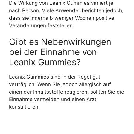
Die Wirkung von Leanix Gummies variiert je
nach Person. Viele Anwender berichten jedoch,
dass sie innerhalb weniger Wochen positive
Veränderungen feststellen.
Gibt es Nebenwirkungen
bei der Einnahme von
Leanix Gummies?
Leanix Gummies sind in der Regel gut
verträglich. Wenn Sie jedoch allergisch auf
einen der Inhaltsstoffe reagieren, sollten Sie die
Einnahme vermeiden und einen Arzt
konsultieren.