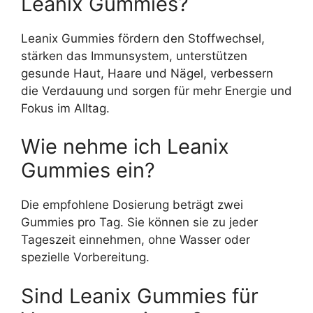
Leanix Gummies?
Leanix Gummies fördern den Stoffwechsel,
stärken das Immunsystem, unterstützen
gesunde Haut, Haare und Nägel, verbessern
die Verdauung und sorgen für mehr Energie und
Fokus im Alltag.
Wie nehme ich Leanix
Gummies ein?
Die empfohlene Dosierung beträgt zwei
Gummies pro Tag. Sie können sie zu jeder
Tageszeit einnehmen, ohne Wasser oder
spezielle Vorbereitung.
Sind Leanix Gummies für