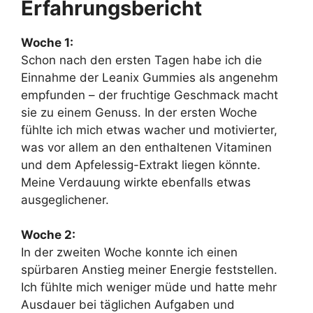
Erfahrungsbericht
Woche 1:
Schon nach den ersten Tagen habe ich die
Einnahme der Leanix Gummies als angenehm
empfunden – der fruchtige Geschmack macht
sie zu einem Genuss. In der ersten Woche
fühlte ich mich etwas wacher und motivierter,
was vor allem an den enthaltenen Vitaminen
und dem Apfelessig-Extrakt liegen könnte.
Meine Verdauung wirkte ebenfalls etwas
ausgeglichener.
Woche 2:
In der zweiten Woche konnte ich einen
spürbaren Anstieg meiner Energie feststellen.
Ich fühlte mich weniger müde und hatte mehr
Ausdauer bei täglichen Aufgaben und