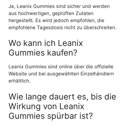
Ja, Leanix Gummies sind sicher und werden
aus hochwertigen, geprüften Zutaten
hergestellt. Es wird jedoch empfohlen, die
empfohlene Tagesdosis nicht zu überschreiten.
Wo kann ich Leanix
Gummies kaufen?
Leanix Gummies sind online über die offizielle
Website und bei ausgewählten Einzelhändlern
erhältlich.
Wie lange dauert es, bis die
Wirkung von Leanix
Gummies spürbar ist?