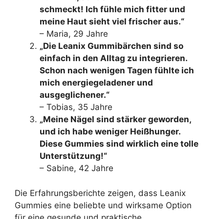
schmeckt! Ich fühle mich fitter und
meine Haut sieht viel frischer aus.“
– Maria, 29 Jahre
„Die Leanix Gummibärchen sind so
einfach in den Alltag zu integrieren.
Schon nach wenigen Tagen fühlte ich
mich energiegeladener und
ausgeglichener.“
– Tobias, 35 Jahre
„Meine Nägel sind stärker geworden,
und ich habe weniger Heißhunger.
Diese Gummies sind wirklich eine tolle
Unterstützung!“
– Sabine, 42 Jahre
Die Erfahrungsberichte zeigen, dass Leanix
Gummies eine beliebte und wirksame Option
für eine gesunde und praktische