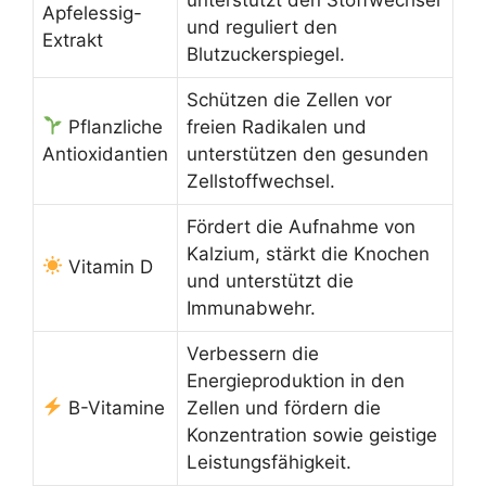
Apfelessig-
und reguliert den
Extrakt
Blutzuckerspiegel.
Schützen die Zellen vor
Pflanzliche
freien Radikalen und
Antioxidantien
unterstützen den gesunden
Zellstoffwechsel.
Fördert die Aufnahme von
Kalzium, stärkt die Knochen
Vitamin D
und unterstützt die
Immunabwehr.
Verbessern die
Energieproduktion in den
B-Vitamine
Zellen und fördern die
Konzentration sowie geistige
Leistungsfähigkeit.