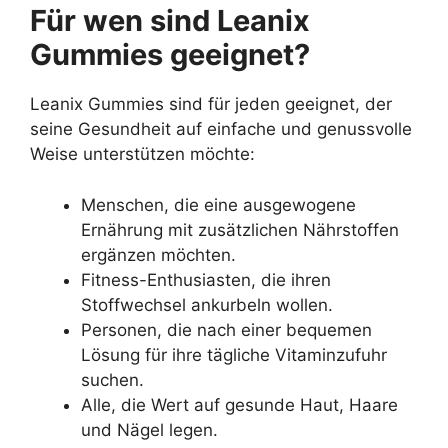
Für wen sind Leanix
Gummies geeignet?
Leanix Gummies sind für jeden geeignet, der
seine Gesundheit auf einfache und genussvolle
Weise unterstützen möchte:
Menschen, die eine ausgewogene
Ernährung mit zusätzlichen Nährstoffen
ergänzen möchten.
Fitness-Enthusiasten, die ihren
Stoffwechsel ankurbeln wollen.
Personen, die nach einer bequemen
Lösung für ihre tägliche Vitaminzufuhr
suchen.
Alle, die Wert auf gesunde Haut, Haare
und Nägel legen.