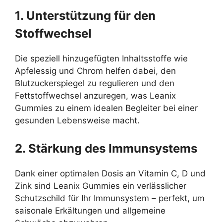
1. Unterstützung für den
Stoffwechsel
Die speziell hinzugefügten Inhaltsstoffe wie
Apfelessig und Chrom helfen dabei, den
Blutzuckerspiegel zu regulieren und den
Fettstoffwechsel anzuregen, was Leanix
Gummies zu einem idealen Begleiter bei einer
gesunden Lebensweise macht.
2. Stärkung des Immunsystems
Dank einer optimalen Dosis an Vitamin C, D und
Zink sind Leanix Gummies ein verlässlicher
Schutzschild für Ihr Immunsystem – perfekt, um
saisonale Erkältungen und allgemeine