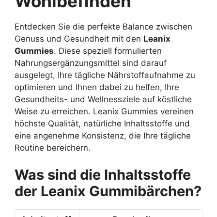
Wohlbefinden
Entdecken Sie die perfekte Balance zwischen
Genuss und Gesundheit mit den
Leanix
Gummies
. Diese speziell formulierten
Nahrungsergänzungsmittel sind darauf
ausgelegt, Ihre tägliche Nährstoffaufnahme zu
optimieren und Ihnen dabei zu helfen, Ihre
Gesundheits- und Wellnessziele auf köstliche
Weise zu erreichen. Leanix Gummies vereinen
höchste Qualität, natürliche Inhaltsstoffe und
eine angenehme Konsistenz, die Ihre tägliche
Routine bereichern.
Was sind die Inhaltsstoffe
der Leanix Gummibärchen?