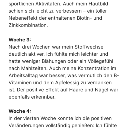
sportlichen Aktivitäten. Auch mein Hautbild
schien sich leicht zu verbessern – ein toller
Nebeneffekt der enthaltenen Biotin- und
Zinkkombination.
Woche 3:
Nach drei Wochen war mein Stoffwechsel
deutlich aktiver. Ich fühlte mich leichter und
hatte weniger Blähungen oder ein Völlegefühl
nach Mahlzeiten. Auch meine Konzentration im
Arbeitsalltag war besser, was vermutlich den B-
Vitaminen und dem Apfelessig zu verdanken
ist. Der positive Effekt auf Haare und Nägel war
ebenfalls erkennbar.
Woche 4:
In der vierten Woche konnte ich die positiven
Veränderungen vollständig genießen: Ich fühlte