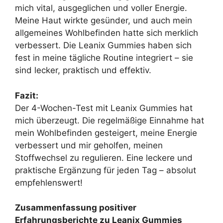
mich vital, ausgeglichen und voller Energie.
Meine Haut wirkte gesünder, und auch mein
allgemeines Wohlbefinden hatte sich merklich
verbessert. Die Leanix Gummies haben sich
fest in meine tägliche Routine integriert – sie
sind lecker, praktisch und effektiv.
Fazit:
Der 4-Wochen-Test mit Leanix Gummies hat
mich überzeugt. Die regelmäßige Einnahme hat
mein Wohlbefinden gesteigert, meine Energie
verbessert und mir geholfen, meinen
Stoffwechsel zu regulieren. Eine leckere und
praktische Ergänzung für jeden Tag – absolut
empfehlenswert!
Zusammenfassung positiver
Erfahrungsberichte zu Leanix Gummies