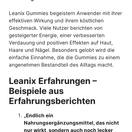
Leanix Gummies begeistern Anwender mit ihrer
effektiven Wirkung und ihrem köstlichen
Geschmack. Viele Nutzer berichten von
gesteigerter Energie, einer verbesserten
Verdauung und positiven Effekten auf Haut,
Haare und Nägel. Besonders gelobt wird die
einfache Einnahme, die die Gummies zu einem
angenehmen Bestandteil des Alltags macht.
Leanix Erfahrungen –
Beispiele aus
Erfahrungsberichten
„Endlich ein
Nahrungsergänzungsmittel, das nicht
nur wirkt, sondern auch noch lecker