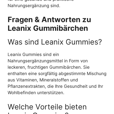
Nahrungsergänzung sind.
Fragen & Antworten zu
Leanix Gummibärchen
Was sind Leanix Gummies?
Leanix Gummies sind ein
Nahrungsergänzungsmittel in Form von
leckeren, fruchtigen Gummibärchen. Sie
enthalten eine sorgfältig abgestimmte Mischung
aus Vitaminen, Mineralstoffen und
Pflanzenextrakten, die Ihre Gesundheit und Ihr
Wohlbefinden unterstützen.
Welche Vorteile bieten