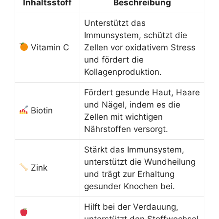
Inhaltsstoff
Beschreibung
Unterstützt das
Immunsystem, schützt die
Vitamin C
Zellen vor oxidativem Stress
und fördert die
Kollagenproduktion.
Fördert gesunde Haut, Haare
und Nägel, indem es die
Biotin
Zellen mit wichtigen
Nährstoffen versorgt.
Stärkt das Immunsystem,
unterstützt die Wundheilung
Zink
und trägt zur Erhaltung
gesunder Knochen bei.
Hilft bei der Verdauung,
unterstützt den Stoffwechsel