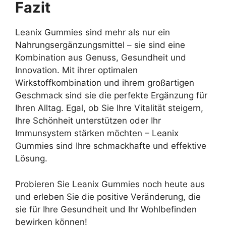
Fazit
Leanix Gummies sind mehr als nur ein
Nahrungsergänzungsmittel – sie sind eine
Kombination aus Genuss, Gesundheit und
Innovation. Mit ihrer optimalen
Wirkstoffkombination und ihrem großartigen
Geschmack sind sie die perfekte Ergänzung für
Ihren Alltag. Egal, ob Sie Ihre Vitalität steigern,
Ihre Schönheit unterstützen oder Ihr
Immunsystem stärken möchten – Leanix
Gummies sind Ihre schmackhafte und effektive
Lösung.
Probieren Sie Leanix Gummies noch heute aus
und erleben Sie die positive Veränderung, die
sie für Ihre Gesundheit und Ihr Wohlbefinden
bewirken können!