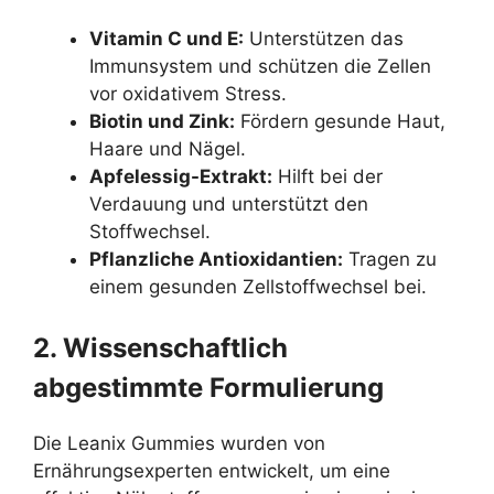
Vitamin C und E:
Unterstützen das
Immunsystem und schützen die Zellen
vor oxidativem Stress.
Biotin und Zink:
Fördern gesunde Haut,
Haare und Nägel.
Apfelessig-Extrakt:
Hilft bei der
Verdauung und unterstützt den
Stoffwechsel.
Pflanzliche Antioxidantien:
Tragen zu
einem gesunden Zellstoffwechsel bei.
2. Wissenschaftlich
abgestimmte Formulierung
Die Leanix Gummies wurden von
Ernährungsexperten entwickelt, um eine