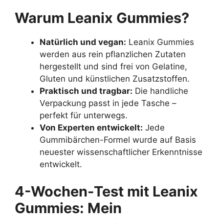
Warum Leanix Gummies?
Natürlich und vegan:
Leanix Gummies
werden aus rein pflanzlichen Zutaten
hergestellt und sind frei von Gelatine,
Gluten und künstlichen Zusatzstoffen.
Praktisch und tragbar:
Die handliche
Verpackung passt in jede Tasche –
perfekt für unterwegs.
Von Experten entwickelt:
Jede
Gummibärchen-Formel wurde auf Basis
neuester wissenschaftlicher Erkenntnisse
entwickelt.
4-Wochen-Test mit Leanix
Gummies: Mein