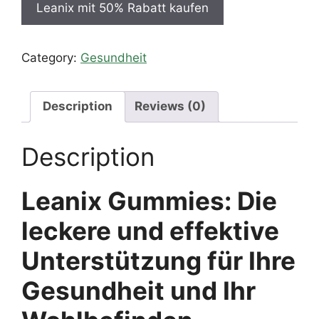
Leanix mit 50% Rabatt kaufen
79,95 €.
49,95 €.
Category:
Gesundheit
Description
Reviews (0)
Description
Leanix Gummies: Die
leckere und effektive
Unterstützung für Ihre
Gesundheit und Ihr