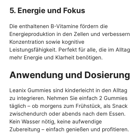
5. Energie und Fokus
Die enthaltenen B-Vitamine fördern die
Energieproduktion in den Zellen und verbessern
Konzentration sowie kognitive
Leistungsfähigkeit. Perfekt für alle, die im Alltag
mehr Energie und Klarheit benötigen.
Anwendung und Dosierung
Leanix Gummies sind kinderleicht in den Alltag
zu integrieren. Nehmen Sie einfach 2 Gummies
täglich – ob morgens zum Frühstück, als Snack
zwischendurch oder abends nach dem Essen.
Kein Wasser nötig, keine aufwendige
Zubereitung – einfach genießen und profitieren.