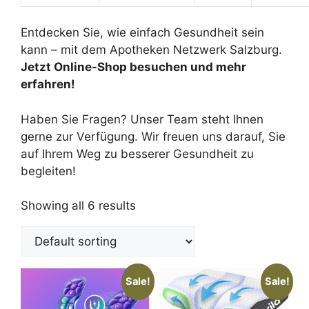
Entdecken Sie, wie einfach Gesundheit sein
kann – mit dem Apotheken Netzwerk Salzburg.
Jetzt Online-Shop besuchen und mehr
erfahren!
Haben Sie Fragen? Unser Team steht Ihnen
gerne zur Verfügung. Wir freuen uns darauf, Sie
auf Ihrem Weg zu besserer Gesundheit zu
begleiten!
Showing all 6 results
Sale!
Sale!