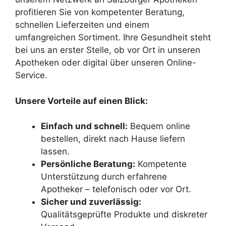
profitieren Sie von kompetenter Beratung,
schnellen Lieferzeiten und einem
umfangreichen Sortiment. Ihre Gesundheit steht
bei uns an erster Stelle, ob vor Ort in unseren
Apotheken oder digital über unseren Online-
Service.
Unsere Vorteile auf einen Blick:
Einfach und schnell:
Bequem online
bestellen, direkt nach Hause liefern
lassen.
Persönliche Beratung:
Kompetente
Unterstützung durch erfahrene
Apotheker – telefonisch oder vor Ort.
Sicher und zuverlässig:
Qualitätsgeprüfte Produkte und diskreter