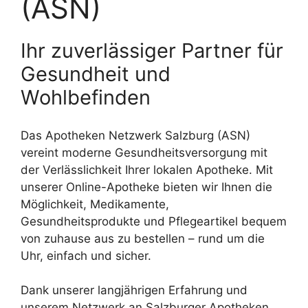
(ASN)
Ihr zuverlässiger Partner für
Gesundheit und
Wohlbefinden
Das Apotheken Netzwerk Salzburg (ASN)
vereint moderne Gesundheitsversorgung mit
der Verlässlichkeit Ihrer lokalen Apotheke. Mit
unserer Online-Apotheke bieten wir Ihnen die
Möglichkeit, Medikamente,
Gesundheitsprodukte und Pflegeartikel bequem
von zuhause aus zu bestellen – rund um die
Uhr, einfach und sicher.
Dank unserer langjährigen Erfahrung und
unserem Netzwerk an Salzburger Apotheken